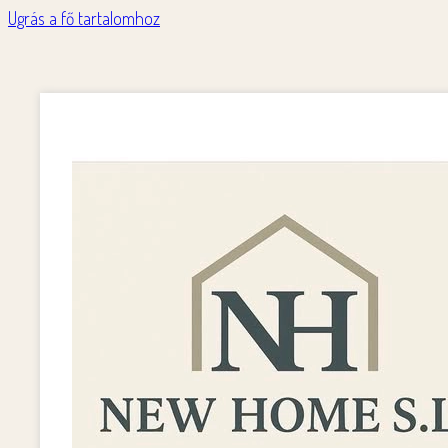
Ugrás a fő tartalomhoz