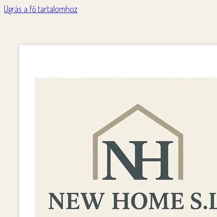
Ugrás a fő tartalomhoz